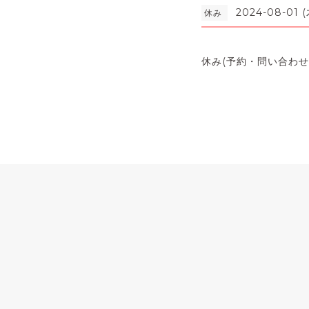
2024-08-01 (
休み
休み(予約・問い合わせ