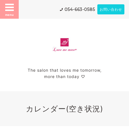
054-663-0585
お問い合わせ
menu
The salon that loves me tomorrow,
more than today ♡
カレンダー(空き状況)