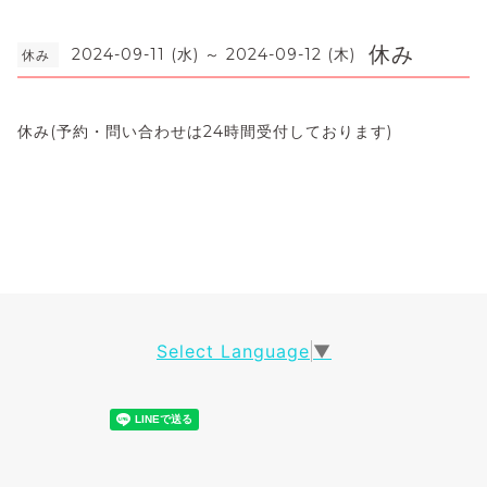
休み
2024-09-11 (水) ～ 2024-09-12 (木)
休み
休み(予約・問い合わせは24時間受付しております)
Select Language
▼