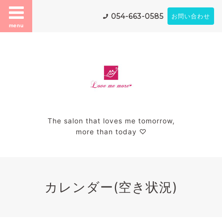
054-663-0585
お問い合わせ
menu
The salon that loves me tomorrow,
more than today ♡
カレンダー(空き状況)