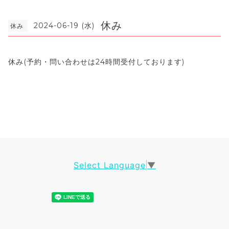
休み
2024-06-19 (水)
休み
休み(予約・問い合わせは24時間受付しております)
Select Language
▼