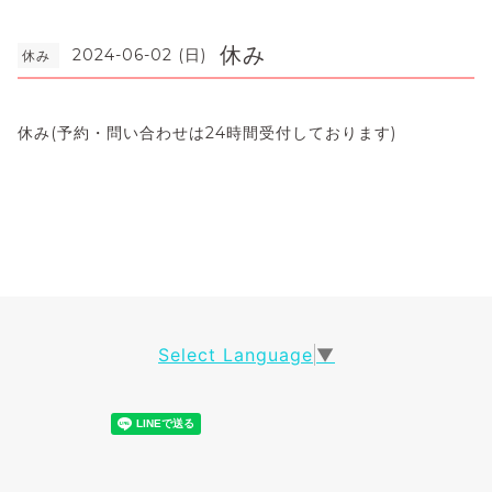
休み
2024-06-02 (日)
休み
休み(予約・問い合わせは24時間受付しております)
Select Language
▼