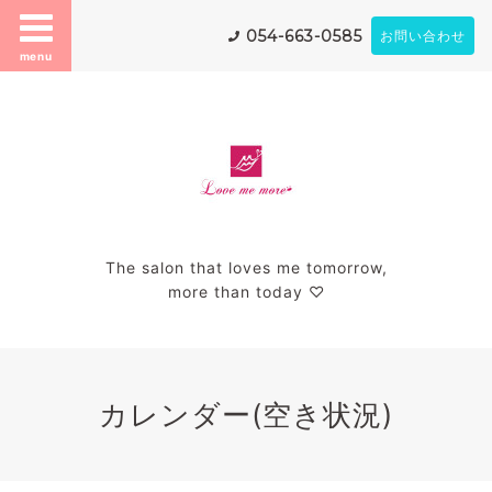
054-663-0585
お問い合わせ
menu
The salon that loves me tomorrow,
more than today ♡
カレンダー(空き状況)