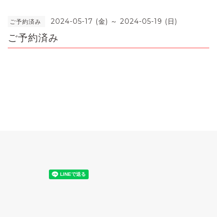
2024-05-17 (金) ～ 2024-05-19 (日)
ご予約済み
ご予約済み