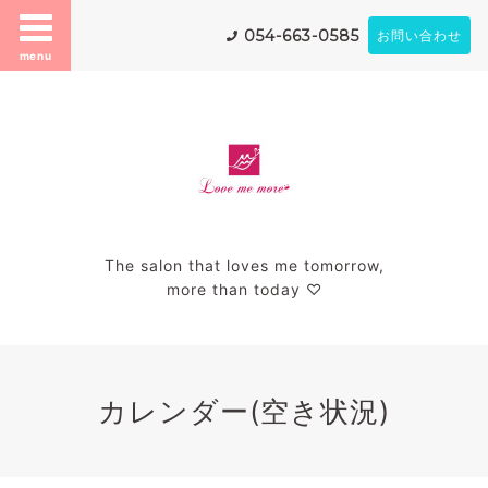
054-663-0585
お問い合わせ
menu
The salon that loves me tomorrow,
more than today ♡
カレンダー(空き状況)