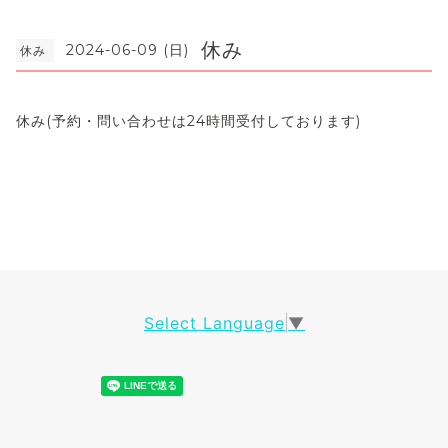
休み
2024-06-09 (日)
休み
休み(予約・問い合わせは24時間受付しております)
Select Language
▼