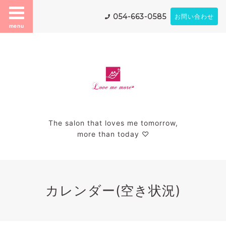
054-663-0585
お問い合わせ
menu
The salon that loves me tomorrow,
more than today ♡
カレンダー(空き状況)