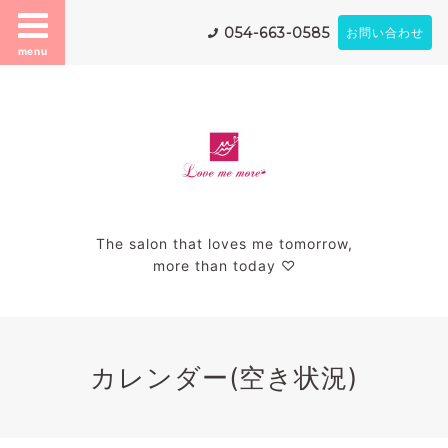
054-663-0585
お問い合わせ
menu
The salon that loves me tomorrow,
more than today ♡
カレンダー(空き状況)