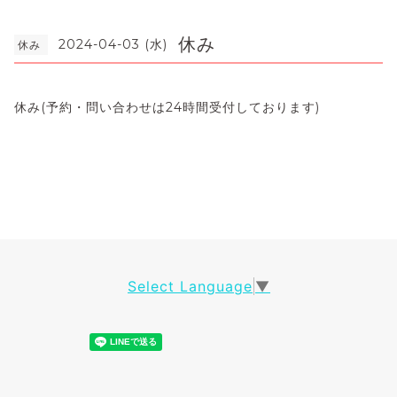
休み
2024-04-03 (水)
休み
休み(予約・問い合わせは24時間受付しております)
Select Language
▼