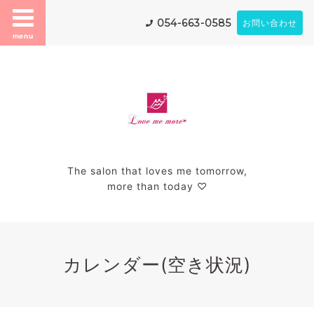
054-663-0585
お問い合わせ
menu
The salon that loves me tomorrow,
more than today ♡
カレンダー(空き状況)