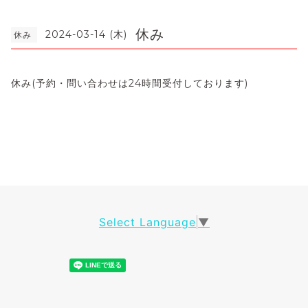
休み
2024-03-14 (木)
休み
休み(予約・問い合わせは24時間受付しております)
Select Language
▼