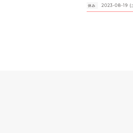
2023-08-19 (
休み