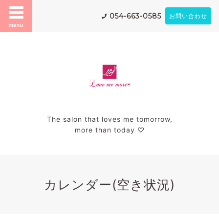
054-663-0585
お問い合わせ
menu
The salon that loves me tomorrow,
more than today ♡
カレンダー(空き状況)