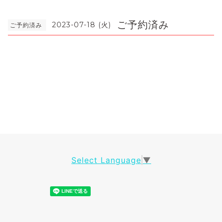
ご予約済み
2023-07-18 (火)
ご予約済み
Select Language
▼