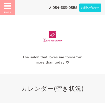
054-663-0585
お問い合わせ
menu
The salon that loves me tomorrow,
more than today ♡
カレンダー(空き状況)