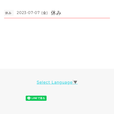
休み
2023-07-07 (金)
休み
Select Language
▼