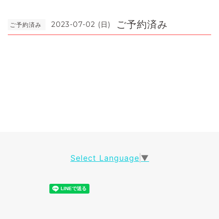
ご予約済み
2023-07-02 (日)
ご予約済み
Select Language
▼