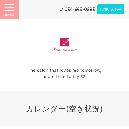
054-663-0585
お問い合わせ
menu
The salon that loves me tomorrow,
more than today ♡
カレンダー(空き状況)