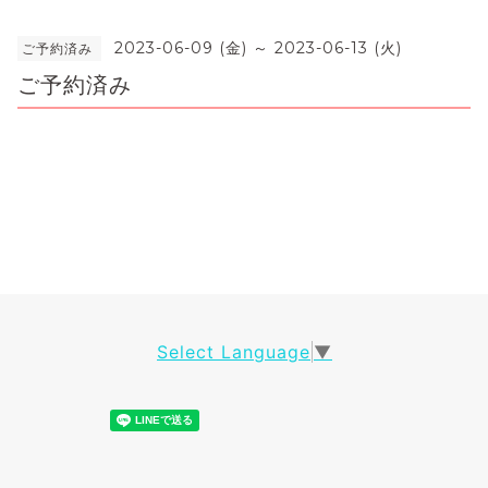
2023-06-09 (金) ～ 2023-06-13 (火)
ご予約済み
ご予約済み
Select Language
▼