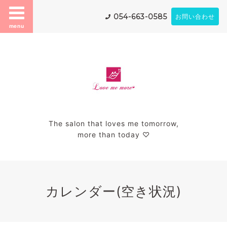
054-663-0585
お問い合わせ
menu
The salon that loves me tomorrow,
more than today ♡
カレンダー(空き状況)