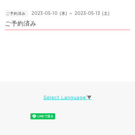
2023-05-10 (水) ～ 2023-05-13 (土)
ご予約済み
ご予約済み
Select Language
▼