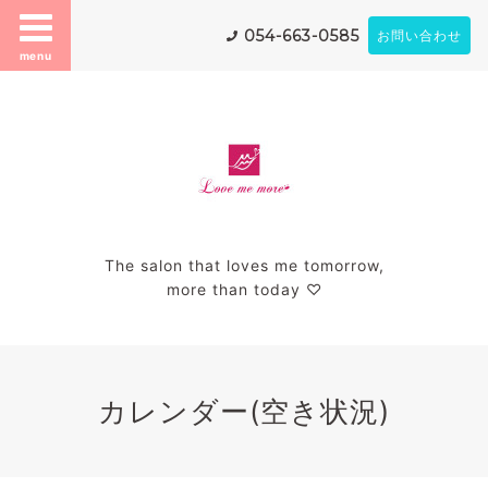
054-663-0585
お問い合わせ
menu
The salon that loves me tomorrow,
more than today ♡
カレンダー(空き状況)