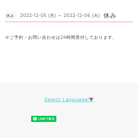
休み
2022-12-05 (月) ～ 2022-12-06 (火)
休み
※ご予約・お問い合わせは24時間受付しております。
Select Language
▼