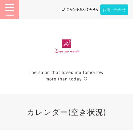
054-663-0585
お問い合わせ
menu
The salon that loves me tomorrow,
more than today ♡
カレンダー(空き状況)