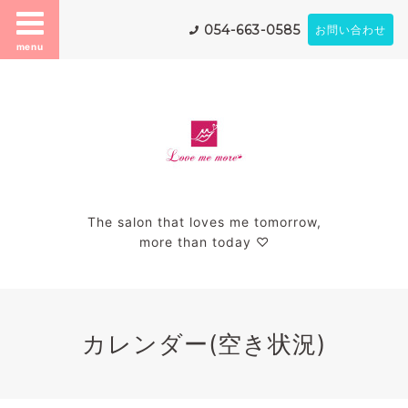
054-663-0585
お問い合わせ
menu
The salon that loves me tomorrow,
more than today ♡
カレンダー(空き状況)