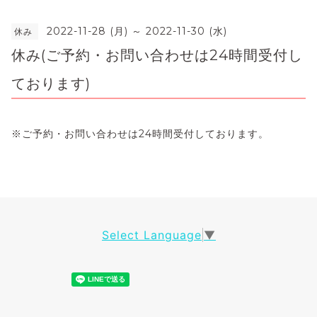
2022-11-28 (月) ～ 2022-11-30 (水)
休み
休み(ご予約・お問い合わせは24時間受付し
ております)
※ご予約・お問い合わせは24時間受付しております。
Select Language
▼