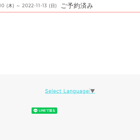
ご予約済み
10 (木) ～ 2022-11-13 (日)
Select Language
▼