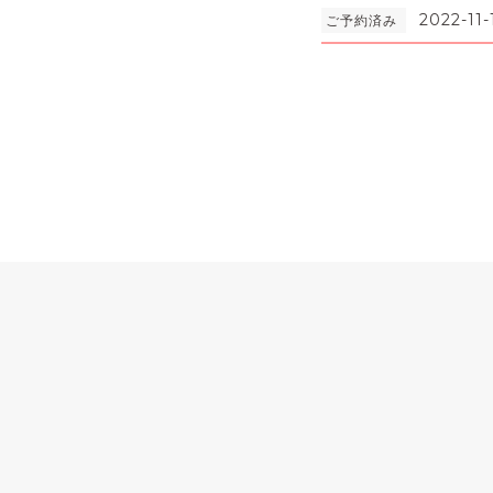
2022-11-
ご予約済み