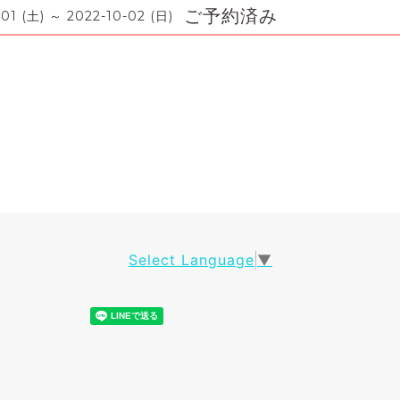
ご予約済み
-01 (土) ～ 2022-10-02 (日)
Select Language
▼