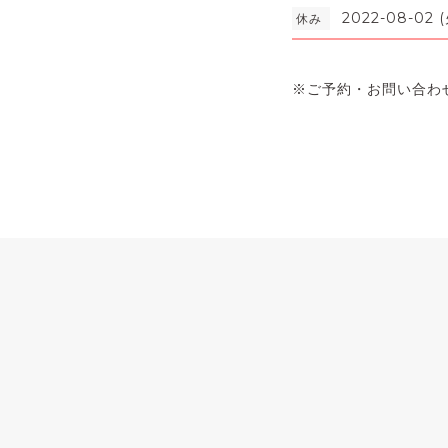
2022-08-02 (
休み
※ご予約・お問い合わ