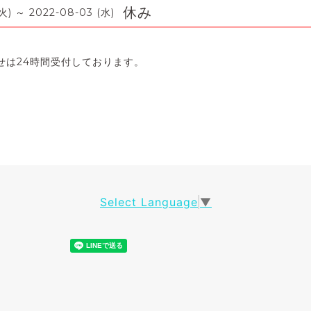
休み
火) ～ 2022-08-03 (水)
せは24時間受付しております。
Select Language
▼