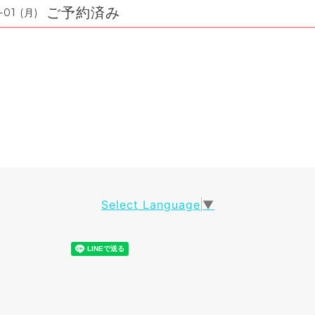
ご予約済み
-01 (月)
Select Language
▼