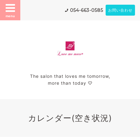
054-663-0585
お問い合わせ
menu
The salon that loves me tomorrow,
more than today ♡
カレンダー(空き状況)