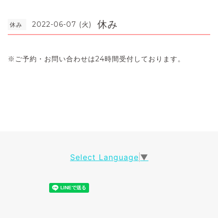
休み
2022-06-07 (火)
休み
※ご予約・お問い合わせは24時間受付しております。
Select Language
▼