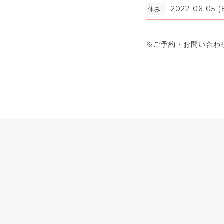
2022-06-05 (
休み
※ご予約・お問い合わ