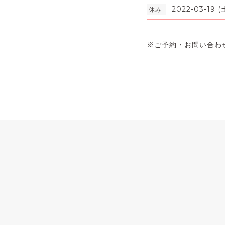
2022-03-19 (
休み
※ご予約・お問い合わ