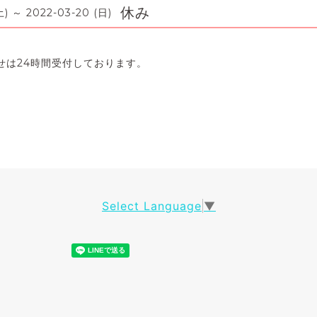
休み
土) ～ 2022-03-20 (日)
せは24時間受付しております。
Select Language
▼