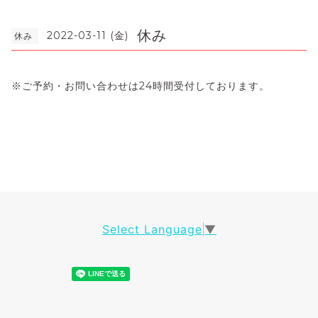
休み
2022-03-11 (金)
休み
※ご予約・お問い合わせは24時間受付しております。
Select Language
▼