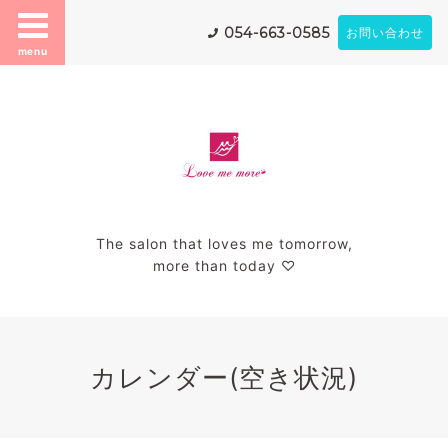
054-663-0585
お問い合わせ
menu
The salon that loves me tomorrow,
more than today ♡
カレンダー(空き状況)