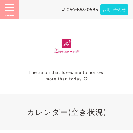
054-663-0585
お問い合わせ
menu
The salon that loves me tomorrow,
more than today ♡
カレンダー(空き状況)