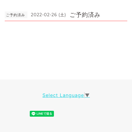
ご予約済み
2022-02-26 (土)
ご予約済み
Select Language
▼