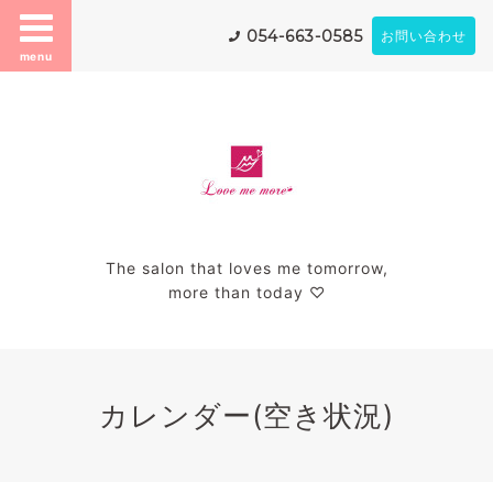
054-663-0585
お問い合わせ
menu
The salon that loves me tomorrow,
more than today ♡
カレンダー(空き状況)