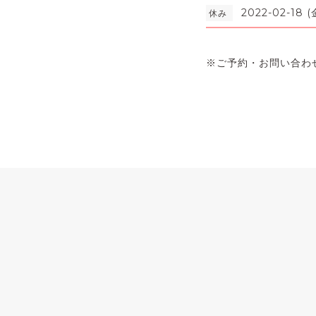
2022-02-18 (
休み
※ご予約・お問い合わ