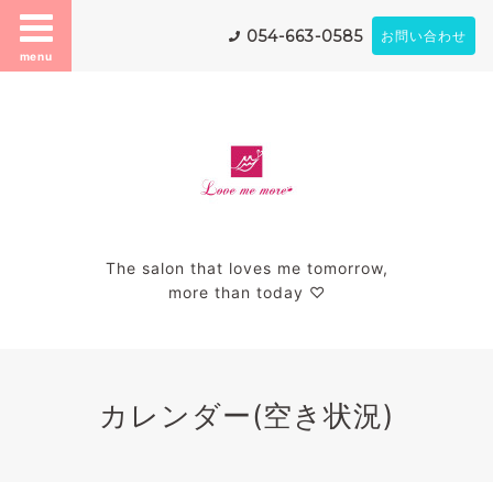
054-663-0585
お問い合わせ
menu
The salon that loves me tomorrow,
more than today ♡
カレンダー(空き状況)