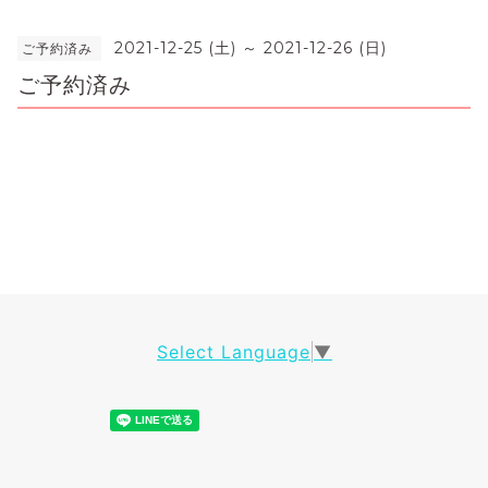
2021-12-25 (土) ～ 2021-12-26 (日)
ご予約済み
ご予約済み
Select Language
▼