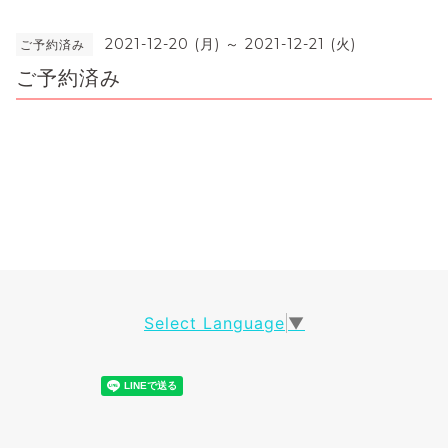
2021-12-20 (月) ～ 2021-12-21 (火)
ご予約済み
ご予約済み
Select Language
▼