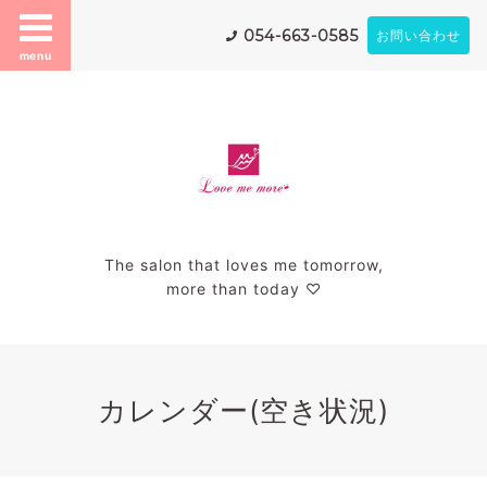
054-663-0585
お問い合わせ
menu
The salon that loves me tomorrow,
more than today ♡
カレンダー(空き状況)