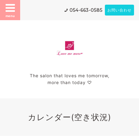
054-663-0585
お問い合わせ
menu
The salon that loves me tomorrow,
more than today ♡
カレンダー(空き状況)