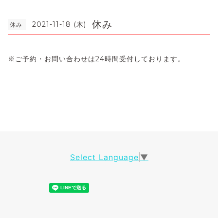
休み
2021-11-18 (木)
休み
※ご予約・お問い合わせは24時間受付しております。
Select Language
▼