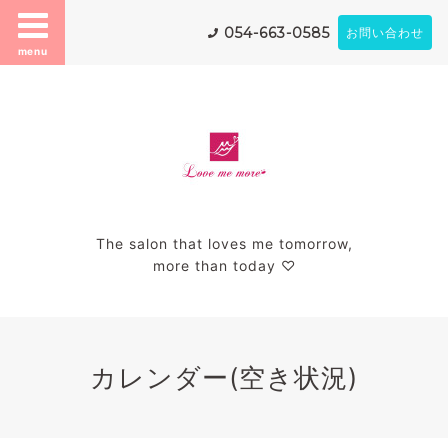
054-663-0585
お問い合わせ
menu
The salon that loves me tomorrow,
more than today ♡
カレンダー(空き状況)