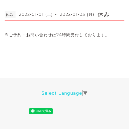
休み
2022-01-01 (土) ～ 2022-01-03 (月)
休み
※
ご予約・お問い合わせは
24
時間受付しております。
Select Language
▼