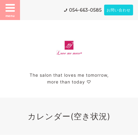
054-663-0585
お問い合わせ
menu
The salon that loves me tomorrow,
more than today ♡
カレンダー(空き状況)