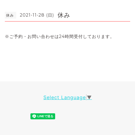
休み
2021-11-28 (日)
休み
※
ご予約・お問い合わせは
24
時間受付しております。
Select Language
▼