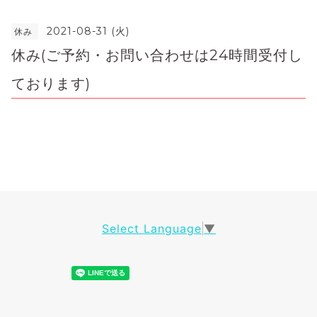
2021-08-31 (火)
休み
休み(ご予約・お問い合わせは24時間受付し
ております)
Select Language
▼