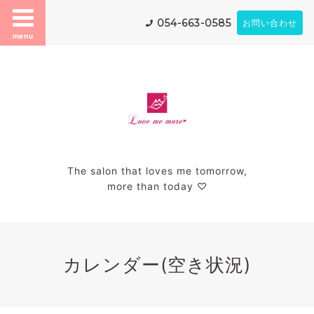
054-663-0585
お問い合わせ
menu
The salon that loves me tomorrow,
more than today ♡
カレンダー(空き状況)