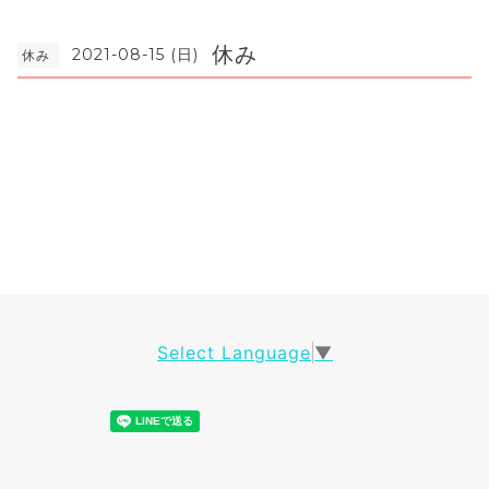
休み
2021-08-15 (日)
休み
Select Language
▼