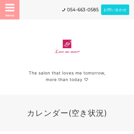
054-663-0585
お問い合わせ
menu
The salon that loves me tomorrow,
more than today ♡
カレンダー(空き状況)