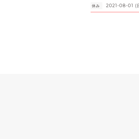
2021-08-01 (
休み