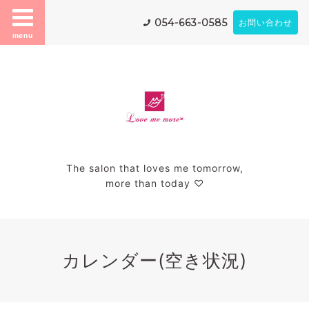
054-663-0585
お問い合わせ
menu
The salon that loves me tomorrow,
more than today ♡
カレンダー(空き状況)