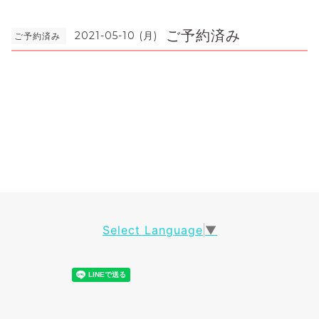
ご予約済み
2021-05-10 (月)
ご予約済み
Select Language
▼