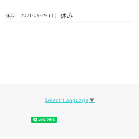
休み
2021-05-29 (土)
休み
Select Language
▼