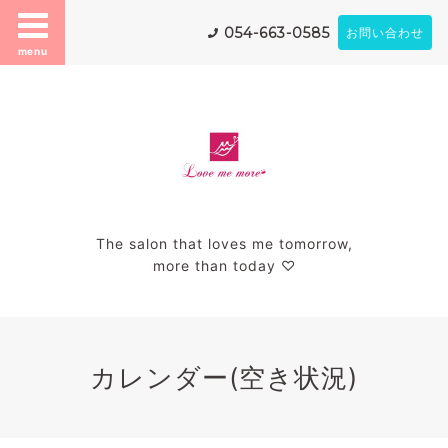
054-663-0585
お問い合わせ
menu
The salon that loves me tomorrow,
more than today ♡
カレンダー(空き状況)