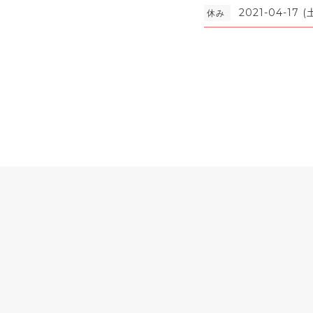
2021-04-17 (
休み