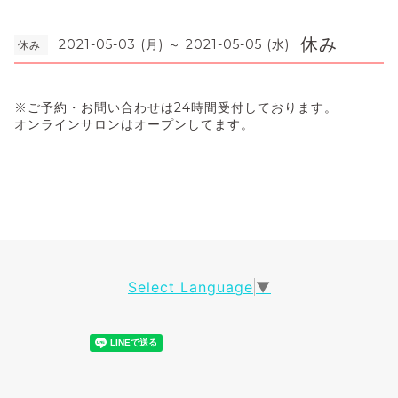
休み
2021-05-03 (月) ～ 2021-05-05 (水)
休み
※
ご予約・お問い合わせは
24
時間受付しております。
オンラインサロンはオープンしてます。
Select Language
▼