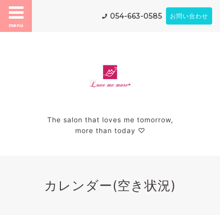
054-663-0585
お問い合わせ
menu
The salon that loves me tomorrow,
more than today ♡
カレンダー(空き状況)