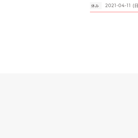
2021-04-11 (日
休み