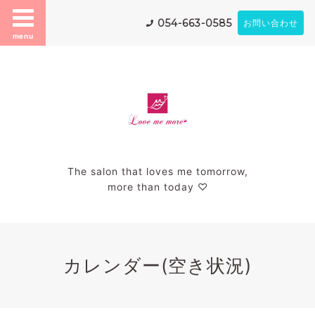
054-663-0585
お問い合わせ
menu
The salon that loves me tomorrow,
more than today ♡
カレンダー(空き状況)