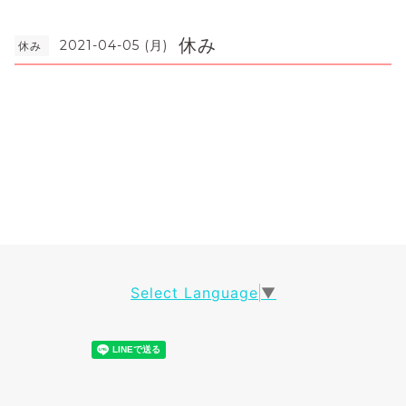
休み
2021-04-05 (月)
休み
Select Language
▼