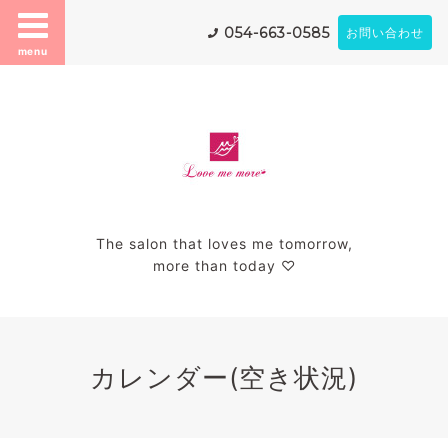
054-663-0585
お問い合わせ
menu
The salon that loves me tomorrow,
more than today ♡
カレンダー(空き状況)