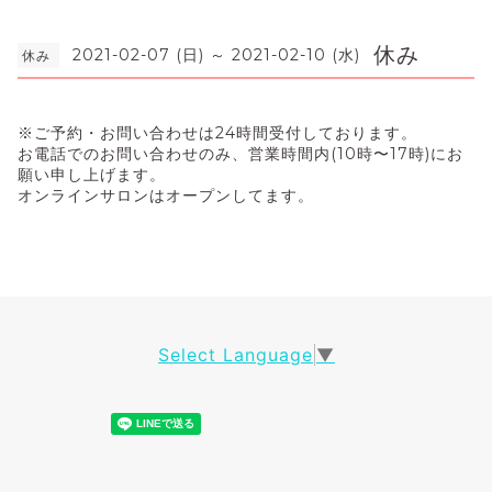
休み
2021-02-07 (日) ～ 2021-02-10 (水)
休み
※
ご予約・お問い合わせは
24
時間受付しております。
お電話でのお問い合わせのみ、
営業時間内
(10
時〜
17
時
)
にお
願い申し上げます。
オンラインサロンはオープンしてます。
Select Language
▼