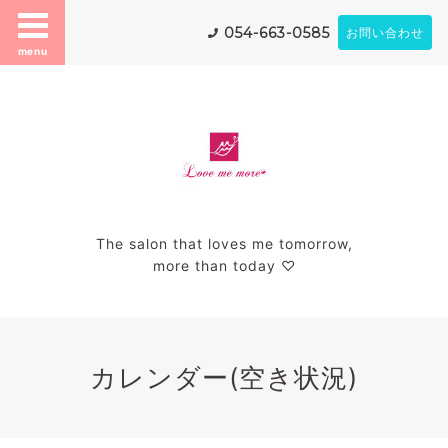
054-663-0585
お問い合わせ
menu
The salon that loves me tomorrow,
more than today ♡
カレンダー(空き状況)