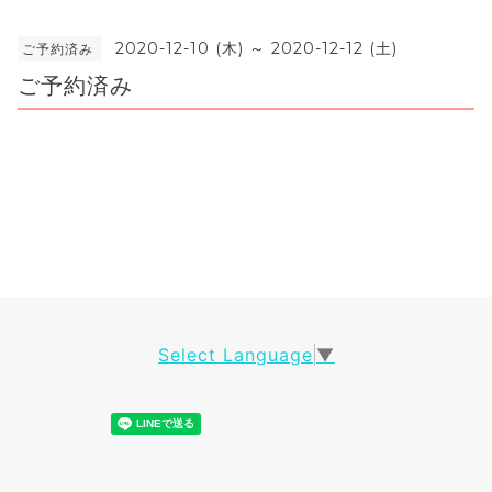
2020-12-10 (木) ～ 2020-12-12 (土)
ご予約済み
ご予約済み
Select Language
▼