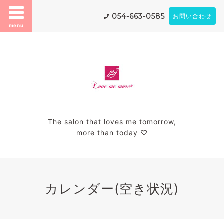
054-663-0585
お問い合わせ
menu
The salon that loves me tomorrow,
more than today ♡
カレンダー(空き状況)