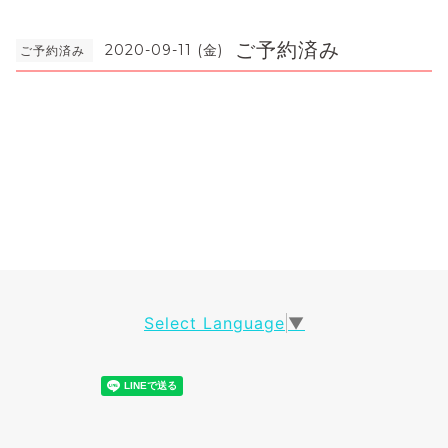
ご予約済み
2020-09-11 (金)
ご予約済み
Select Language
▼