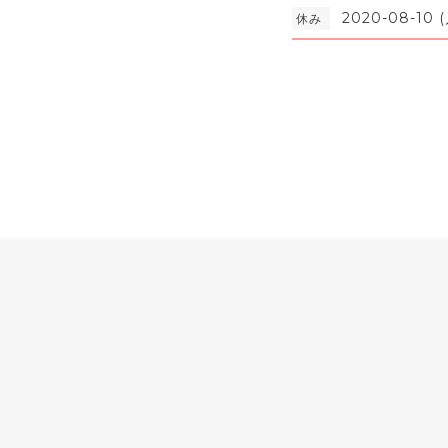
2020-08-10 (
休み