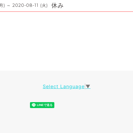
休み
月) ～ 2020-08-11 (火)
Select Language
▼