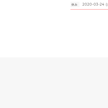
2020-03-24 (
休み