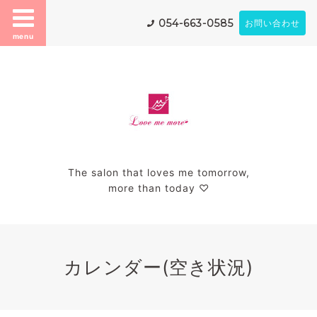
054-663-0585
お問い合わせ
menu
The salon that loves me tomorrow,
more than today ♡
カレンダー(空き状況)