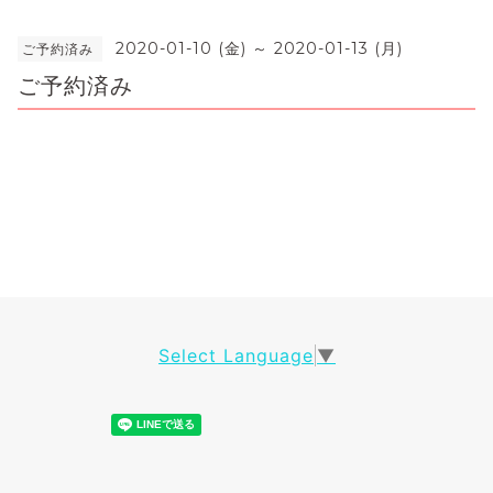
2020-01-10 (金) ～ 2020-01-13 (月)
ご予約済み
ご予約済み
Select Language
▼