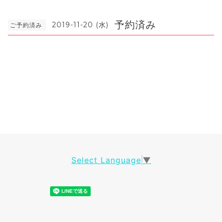
予約済み
2019-11-20 (水)
ご予約済み
Select Language
▼