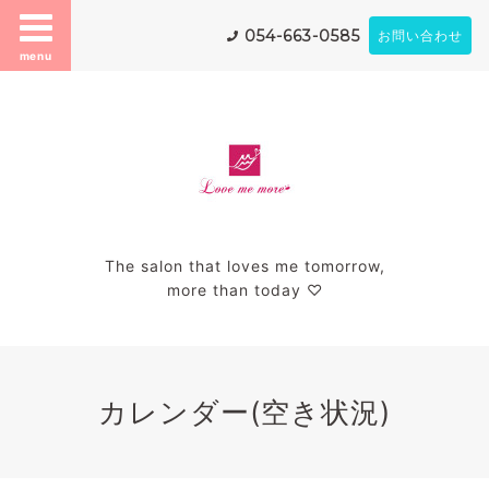
054-663-0585
お問い合わせ
menu
The salon that loves me tomorrow,
more than today ♡
カレンダー(空き状況)