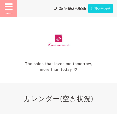
054-663-0585
お問い合わせ
menu
The salon that loves me tomorrow,
more than today ♡
カレンダー(空き状況)