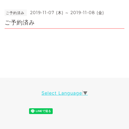
2019-11-07 (木) ～ 2019-11-08 (金)
ご予約済み
ご予約済み
Select Language
▼