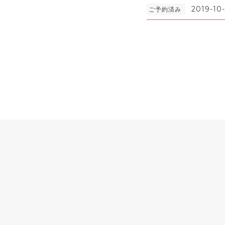
2019-10-
ご予約済み